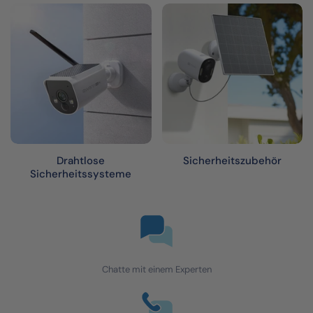
Drahtlose
Sicherheitszubehör
Sicherheitssysteme
Chatte mit einem Experten