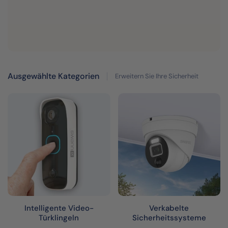
Ausgewählte Kategorien
Erweitern Sie Ihre Sicherheit
Intelligente Video-
Verkabelte
Türklingeln
Sicherheitssysteme