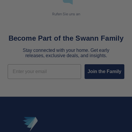
Rufen Sie uns an
Become Part of the Swann Family
Stay connected with your home. Get early
releases, exclusive deals, and insights.
Email
Join the Family