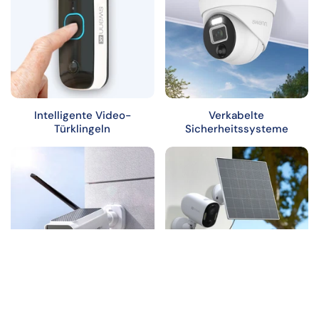
Intelligente Video-
Verkabelte
Türklingeln
Sicherheitssysteme
Drahtlose
Sicherheitszubehör