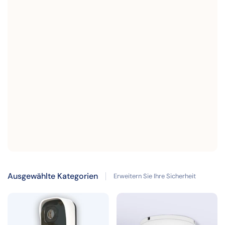
Ausgewählte Kategorien
Erweitern Sie Ihre Sicherheit